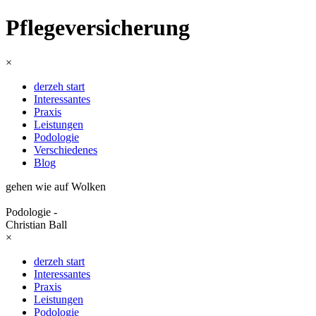
Pflegeversicherung
×
derzeh start
Interessantes
Praxis
Leistungen
Podologie
Verschiedenes
Blog
gehen wie auf Wolken
Podologie -
Christian Ball
×
derzeh start
Interessantes
Praxis
Leistungen
Podologie