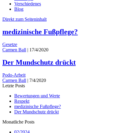
Verschiedenes
Blog
Direkt zum Seiteninhalt
medizinische Fußpflege?
Gesetze
Carmen Ball
|
17/4/2020
Der Mundschutz drückt
Podo-Arbeit
Carmen Ball
|
7/4/2020
Letzte Posts
Bewertungen und Werte
Respekt
medizinische Fußpflege?
Der Mundschutz drückt
Monatliche Posts
02/2024