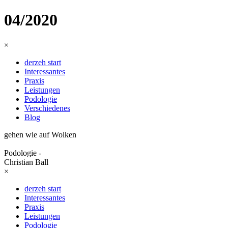
04/2020
×
derzeh start
Interessantes
Praxis
Leistungen
Podologie
Verschiedenes
Blog
gehen wie auf Wolken
Podologie -
Christian Ball
×
derzeh start
Interessantes
Praxis
Leistungen
Podologie