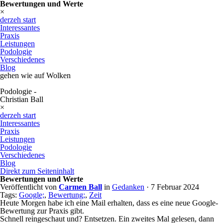
Bewertungen und Werte
×
derzeh start
Interessantes
Praxis
Leistungen
Podologie
Verschiedenes
Blog
gehen wie auf Wolken
Podologie -
Christian Ball
×
derzeh start
Interessantes
Praxis
Leistungen
Podologie
Verschiedenes
Blog
Direkt zum Seiteninhalt
Bewertungen und Werte
Veröffentlicht von
Carmen Ball
in
Gedanken
· 7 Februar 2024
Tags:
Google;
,
Bewertung;
,
Zeit
Heute Morgen habe ich eine Mail erhalten, dass es eine neue Google-
Bewertung zur Praxis gibt.
Schnell reingeschaut und? Entsetzen. Ein zweites Mal gelesen, dann