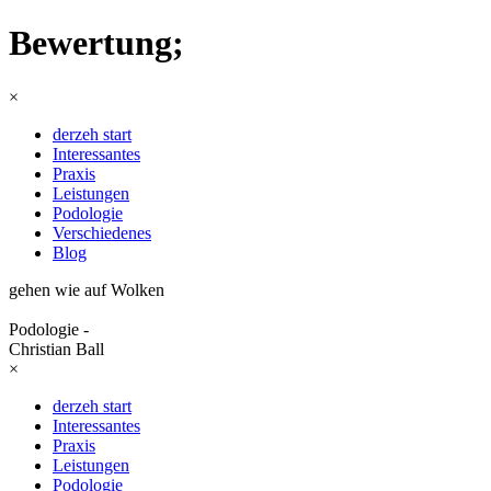
Bewertung;
×
derzeh start
Interessantes
Praxis
Leistungen
Podologie
Verschiedenes
Blog
gehen wie auf Wolken
Podologie -
Christian Ball
×
derzeh start
Interessantes
Praxis
Leistungen
Podologie