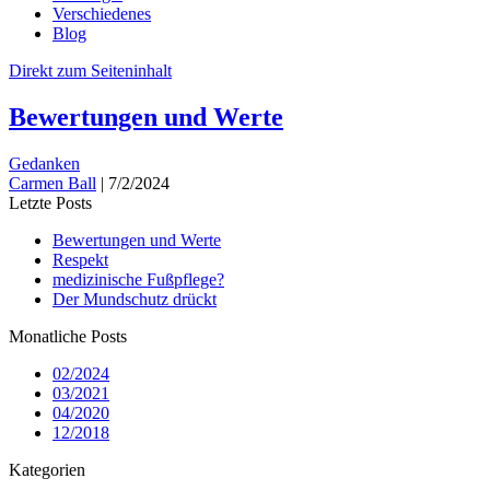
Verschiedenes
Blog
Direkt zum Seiteninhalt
Bewertungen und Werte
Gedanken
Carmen Ball
|
7/2/2024
Letzte Posts
Bewertungen und Werte
Respekt
medizinische Fußpflege?
Der Mundschutz drückt
Monatliche Posts
02/2024
03/2021
04/2020
12/2018
Kategorien